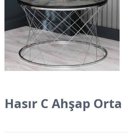
Hasır C Ahşap Orta